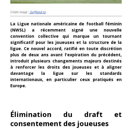
Crédit image :
Suiffland.es
La Ligue nationale américaine de football féminin
(NWSL) a récemment signé une nouvelle
convention collective qui marque un tournant
significatif pour les joueuses et la structure de la
ligue. Ce nouvel accord, ratifié en toute discrétion
plus de deux ans avant l'expiration du précédent,
introduit plusieurs changements majeurs destinés
à renforcer les droits des joueuses et à aligner
davantage la ligue sur les standards
internationaux, en particulier ceux pratiqués en
Europe.
Élimination du draft et
consentement des joueuses