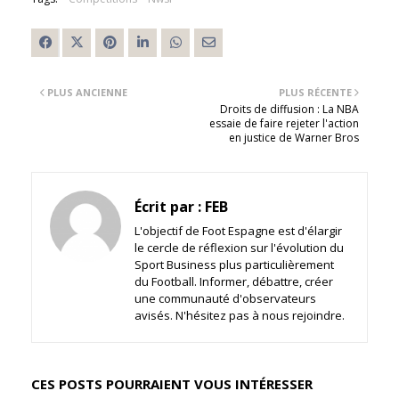
PLUS ANCIENNE
PLUS RÉCENTE
Droits de diffusion : La NBA
essaie de faire rejeter l'action
en justice de Warner Bros
Écrit par :
FEB
L'objectif de Foot Espagne est d'élargir
le cercle de réflexion sur l'évolution du
Sport Business plus particulièrement
du Football. Informer, débattre, créer
une communauté d'observateurs
avisés. N'hésitez pas à nous rejoindre.
CES POSTS POURRAIENT VOUS INTÉRESSER