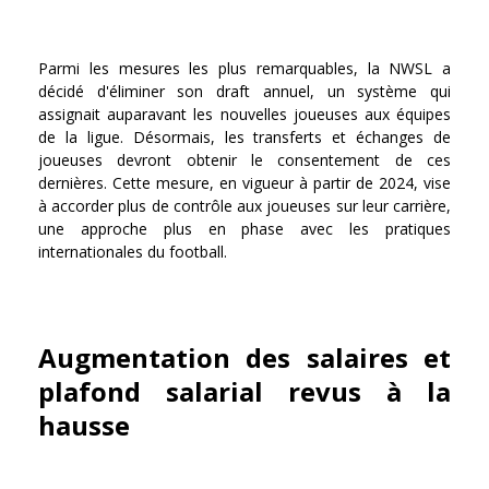
Parmi les mesures les plus remarquables, la NWSL a
décidé d'éliminer son draft annuel, un système qui
assignait auparavant les nouvelles joueuses aux équipes
de la ligue. Désormais, les transferts et échanges de
joueuses devront obtenir le consentement de ces
dernières. Cette mesure, en vigueur à partir de 2024, vise
à accorder plus de contrôle aux joueuses sur leur carrière,
une approche plus en phase avec les pratiques
internationales du football.
Augmentation des salaires et
plafond salarial revus à la
hausse