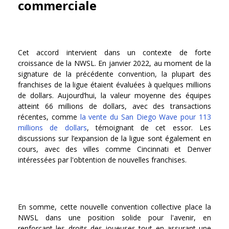
commerciale
Cet accord intervient dans un contexte de forte
croissance de la NWSL. En janvier 2022, au moment de la
signature de la précédente convention, la plupart des
franchises de la ligue étaient évaluées à quelques millions
de dollars. Aujourd’hui, la valeur moyenne des équipes
atteint 66 millions de dollars, avec des transactions
récentes, comme
la vente du San Diego Wave pour 113
millions de dollars
, témoignant de cet essor. Les
discussions sur l’expansion de la ligue sont également en
cours, avec des villes comme Cincinnati et Denver
intéressées par l'obtention de nouvelles franchises.
En somme, cette nouvelle convention collective place la
NWSL dans une position solide pour l'avenir, en
renforçant les droits des joueuses tout en assurant une