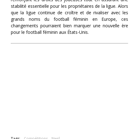
stabilité essentielle pour les propriétaires de la ligue. Alors
que la ligue continue de croître et de rivaliser avec les
grands noms du football féminin en Europe, ces
changements pourraient bien marquer une nouvelle ère
pour le football féminin aux États-Unis.
Tags:
Compétitions
Nwsl