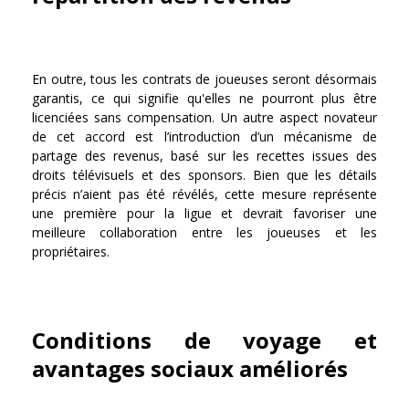
En outre, tous les contrats de joueuses seront désormais
garantis, ce qui signifie qu'elles ne pourront plus être
licenciées sans compensation. Un autre aspect novateur
de cet accord est l’introduction d’un mécanisme de
partage des revenus, basé sur les recettes issues des
droits télévisuels et des sponsors. Bien que les détails
précis n’aient pas été révélés, cette mesure représente
une première pour la ligue et devrait favoriser une
meilleure collaboration entre les joueuses et les
propriétaires.
Conditions de voyage et
avantages sociaux améliorés