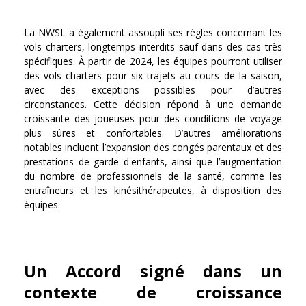
La NWSL a également assoupli ses règles concernant les
vols charters, longtemps interdits sauf dans des cas très
spécifiques. À partir de 2024, les équipes pourront utiliser
des vols charters pour six trajets au cours de la saison,
avec des exceptions possibles pour d’autres
circonstances. Cette décision répond à une demande
croissante des joueuses pour des conditions de voyage
plus sûres et confortables. D’autres améliorations
notables incluent l’expansion des congés parentaux et des
prestations de garde d'enfants, ainsi que l’augmentation
du nombre de professionnels de la santé, comme les
entraîneurs et les kinésithérapeutes, à disposition des
équipes.
Un Accord signé dans un
contexte de croissance