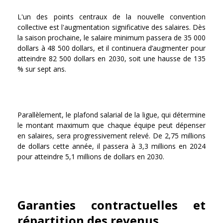
L'un des points centraux de la nouvelle convention
collective est l'augmentation significative des salaires. Dès
la saison prochaine, le salaire minimum passera de 35 000
dollars à 48 500 dollars, et il continuera d’augmenter pour
atteindre 82 500 dollars en 2030, soit une hausse de 135
% sur sept ans.
Parallèlement, le plafond salarial de la ligue, qui détermine
le montant maximum que chaque équipe peut dépenser
en salaires, sera progressivement relevé. De 2,75 millions
de dollars cette année, il passera à 3,3 millions en 2024
pour atteindre 5,1 millions de dollars en 2030.
Garanties contractuelles et
répartition des revenus