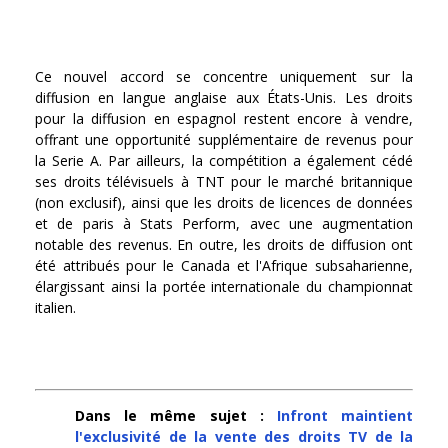
Ce nouvel accord se concentre uniquement sur la
diffusion en langue anglaise aux États-Unis. Les droits
pour la diffusion en espagnol restent encore à vendre,
offrant une opportunité supplémentaire de revenus pour
la Serie A. Par ailleurs, la compétition a également cédé
ses droits télévisuels à TNT pour le marché britannique
(non exclusif), ainsi que les droits de licences de données
et de paris à Stats Perform, avec une augmentation
notable des revenus. En outre, les droits de diffusion ont
été attribués pour le Canada et l'Afrique subsaharienne,
élargissant ainsi la portée internationale du championnat
italien.
Dans le même sujet :
Infront maintient
l'exclusivité de la vente des droits TV de la