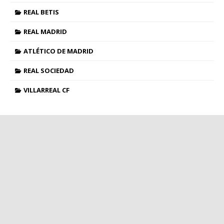
REAL BETIS
REAL MADRID
ATLÉTICO DE MADRID
REAL SOCIEDAD
VILLARREAL CF