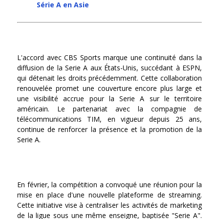
Série A en Asie
L'accord avec CBS Sports marque une continuité dans la
diffusion de la Serie A aux États-Unis, succédant à ESPN,
qui détenait les droits précédemment. Cette collaboration
renouvelée promet une couverture encore plus large et
une visibilité accrue pour la Serie A sur le territoire
américain. Le partenariat avec la compagnie de
télécommunications TIM, en vigueur depuis 25 ans,
continue de renforcer la présence et la promotion de la
Serie A.
En février, la compétition a convoqué une réunion pour la
mise en place d'une nouvelle plateforme de streaming.
Cette initiative vise à centraliser les activités de marketing
de la ligue sous une même enseigne, baptisée "Serie A".