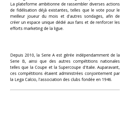
La plateforme ambitionne de rassembler diverses actions
de fidélisation déjà existantes, telles que le vote pour le
meilleur joueur du mois et d'autres sondages, afin de
créer un espace unique dédié aux fans et de renforcer les
efforts marketing de la ligue.
Depuis 2010, la Serie A est gérée indépendamment de la
Serie B, ainsi que des autres compétitions nationales
telles que la Coupe et la Supercoupe d'Italie. Auparavant,
ces compétitions étaient administrées conjointement par
la Lega Calcio, l'association des clubs fondée en 1946.