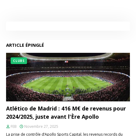
ARTICLE ÉPINGLÉ
CLUBS
Atlético de Madrid : 416 M€ de revenus pour
2024/2025, juste avant l'Ère Apollo
FEB
Novembre 27, 2025
La prise de contrôle d’Apollo Sports Capital, les revenus records du