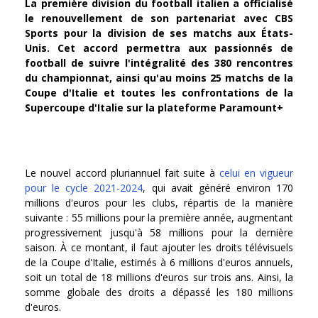
La première division du football italien a officialisé
le renouvellement de son partenariat avec CBS
Sports pour la division de ses matchs aux États-
Unis. Cet accord permettra aux passionnés de
football de suivre l'intégralité des 380 rencontres
du championnat, ainsi qu'au moins 25 matchs de la
Coupe d'Italie et toutes les confrontations de la
Supercoupe d'Italie sur la plateforme Paramount+
Le nouvel accord pluriannuel fait suite à
celui en vigueur
pour le cycle 2021-2024
, qui avait généré environ 170
millions d'euros pour les clubs, répartis de la manière
suivante : 55 millions pour la première année, augmentant
progressivement jusqu'à 58 millions pour la dernière
saison. À ce montant, il faut ajouter les droits télévisuels
de la Coupe d'Italie, estimés à 6 millions d'euros annuels,
soit un total de 18 millions d'euros sur trois ans. Ainsi, la
somme globale des droits a dépassé les 180 millions
d'euros.