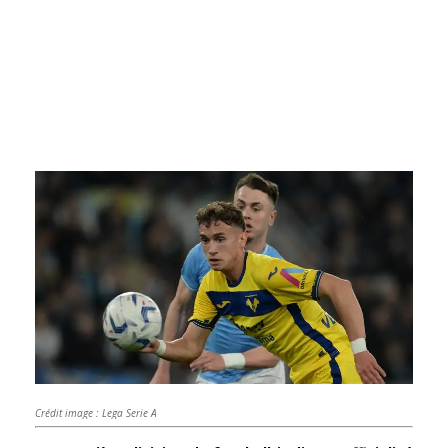
Crédit image : Lega Serie A