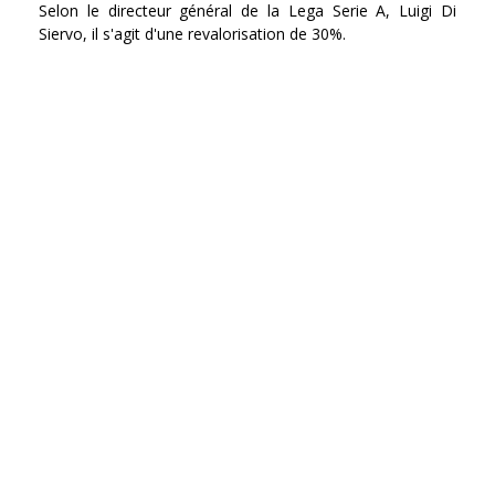
Selon le directeur général de la Lega Serie A, Luigi Di
Siervo, il s'agit d'une revalorisation de 30%.