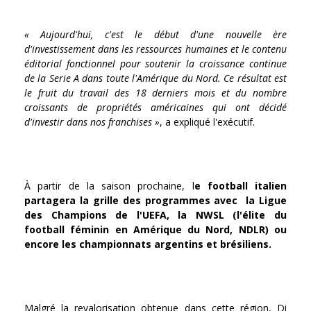
« Aujourd'hui, c'est le début d'une nouvelle ère
d'investissement dans les ressources humaines et le contenu
éditorial fonctionnel pour soutenir la croissance continue
de la Serie A dans toute l'Amérique du Nord. Ce résultat est
le fruit du travail des 18 derniers mois et du nombre
croissants de propriétés américaines qui ont décidé
d'investir dans nos franchises »
, a expliqué l'exécutif.
À partir de la saison prochaine, l
e football italien
partagera la grille des programmes avec la Ligue
des Champions de l'UEFA, la NWSL (l'élite du
football féminin en Amérique du Nord, NDLR) ou
encore les championnats argentins et brésiliens.
Malgré la revalorisation obtenue dans cette région, Di