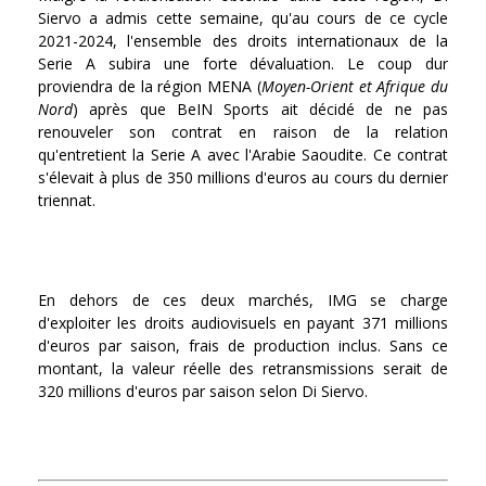
Siervo a admis cette semaine, qu'au cours de ce cycle
2021-2024, l'ensemble des droits internationaux de la
Serie A subira une forte dévaluation. Le coup dur
proviendra de la région MENA (
Moyen-Orient et Afrique du
Nord
) après que BeIN Sports ait décidé de ne pas
renouveler son contrat en raison de la relation
qu'entretient la Serie A avec l'Arabie Saoudite. Ce contrat
s'élevait à plus de 350 millions d'euros au cours du dernier
triennat.
En dehors de ces deux marchés, IMG se charge
d'exploiter les droits audiovisuels en payant 371 millions
d'euros par saison, frais de production inclus. Sans ce
montant, la valeur réelle des retransmissions serait de
320 millions d'euros par saison selon Di Siervo.