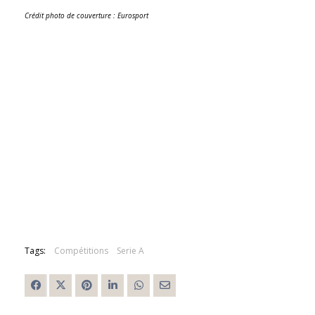
Crédit photo de couverture : Eurosport
Tags:
Compétitions
Serie A