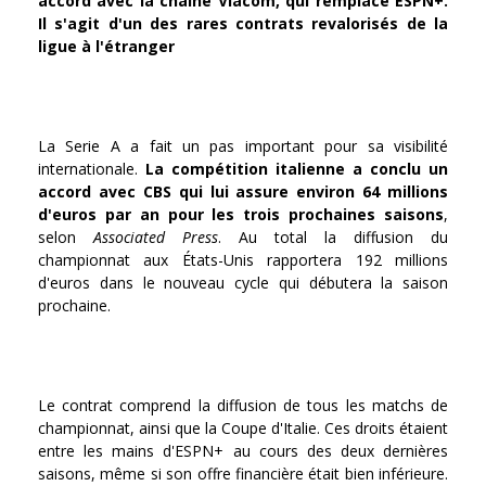
accord avec la chaîne Viacom, qui remplace ESPN+.
Il s'agit d'un des rares contrats revalorisés de la
ligue à l'étranger
La Serie A a fait un pas important pour sa visibilité
internationale.
La compétition italienne a conclu un
accord avec CBS qui lui assure environ 64 millions
d'euros par an pour les trois prochaines saisons
,
selon
Associated Press
. Au total la diffusion du
championnat aux États-Unis rapportera 192 millions
d'euros dans le nouveau cycle qui débutera la saison
prochaine.
Le contrat comprend la diffusion de tous les matchs de
championnat, ainsi que la Coupe d'Italie. Ces droits étaient
entre les mains d'ESPN+ au cours des deux dernières
saisons, même si son offre financière était bien inférieure.