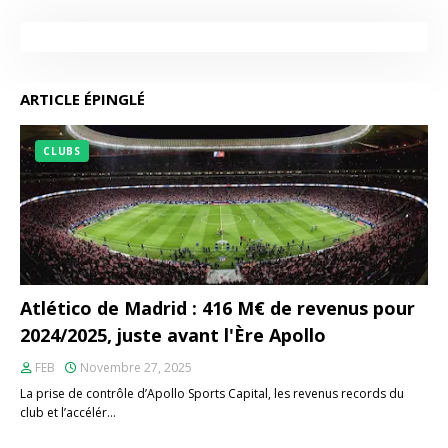
ARTICLE ÉPINGLÉ
CLUBS
Atlético de Madrid : 416 M€ de revenus pour
2024/2025, juste avant l'Ère Apollo
FEB
Novembre 27, 2025
La prise de contrôle d’Apollo Sports Capital, les revenus records du
club et l’accélér…