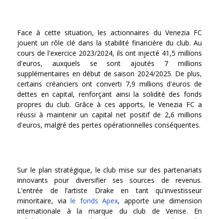
Face à cette situation, les actionnaires du Venezia FC
jouent un rôle clé dans la stabilité financière du club. Au
cours de l'exercice 2023/2024, ils ont injecté 41,5 millions
d'euros, auxquels se sont ajoutés 7 millions
supplémentaires en début de saison 2024/2025. De plus,
certains créanciers ont converti 7,9 millions d'euros de
dettes en capital, renforçant ainsi la solidité des fonds
propres du club. Grâce à ces apports, le Venezia FC a
réussi à maintenir un capital net positif de 2,6 millions
d'euros, malgré des pertes opérationnelles conséquentes.
Sur le plan stratégique, le club mise sur des partenariats
innovants pour diversifier ses sources de revenus.
L'entrée de l’artiste Drake en tant qu'investisseur
minoritaire, via
le fonds Apex
, apporte une dimension
internationale à la marque du club de Venise. En