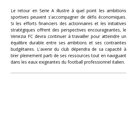
Le retour en Serie A illustre à quel point les ambitions
sportives peuvent s'accompagner de défis économiques.
Si les efforts financiers des actionnaires et les initiatives
stratégiques offrent des perspectives encourageantes, le
Venezia FC devra continuer à travailler pour atteindre un
équilibre durable entre ses ambitions et ses contraintes
budgétaires. L'avenir du club dépendra de sa capacité à
tirer pleinement parti de ses ressources tout en naviguant
dans les eaux exigeantes du football professionnel italien.