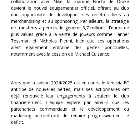
collaboration avec Nike, la marque Nocta de Drake
devient le nouvel équipementier officiel, offrant au club
une opportunité de développer ses recettes liées au
merchandising et au sponsoring. Par ailleurs, la stratégie
de transferts a permis de générer 5,7 millions d'euros de
plus-values grâce à la vente de joueurs comme Tanner
Tessman et Nicholas Pierini, bien que ces opérations
aient également entraîné des pertes ponctuelles,
notamment avec la cession de Michael Cuisance.
Alors que la saison 2024/2025 est en cours, le Venezia FC
anticipe de nouvelles pertes, mais ses actionnaires ont
déjà renouvelé leur engagements à soutenir le club
financièrement. L'équipe espère par ailleurs que les
partenariats commerciaux et le développement du
marketing permettront de réduire progressivement le
déficit.