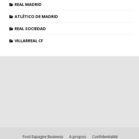
REAL MADRID
ATLÉTICO DE MADRID
REAL SOCIEDAD
VILLARREAL CF
Foot Espagne Business
A propos
Confidentialité