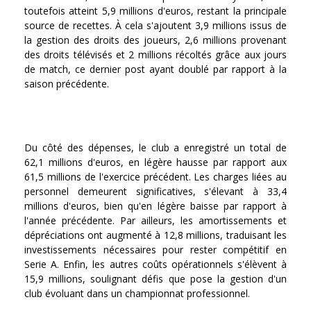
toutefois atteint 5,9 millions d'euros, restant la principale
source de recettes. À cela s'ajoutent 3,9 millions issus de
la gestion des droits des joueurs, 2,6 millions provenant
des droits télévisés et 2 millions récoltés grâce aux jours
de match, ce dernier post ayant doublé par rapport à la
saison précédente.
Du côté des dépenses, le club a enregistré un total de
62,1 millions d'euros, en légère hausse par rapport aux
61,5 millions de l'exercice précédent. Les charges liées au
personnel demeurent significatives, s'élevant à 33,4
millions d'euros, bien qu'en légère baisse par rapport à
l'année précédente. Par ailleurs, les amortissements et
dépréciations ont augmenté à 12,8 millions, traduisant les
investissements nécessaires pour rester compétitif en
Serie A. Enfin, les autres coûts opérationnels s'élèvent à
15,9 millions, soulignant défis que pose la gestion d'un
club évoluant dans un championnat professionnel.