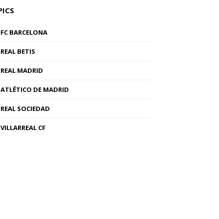
PICS
FC BARCELONA
REAL BETIS
REAL MADRID
ATLÉTICO DE MADRID
REAL SOCIEDAD
VILLARREAL CF