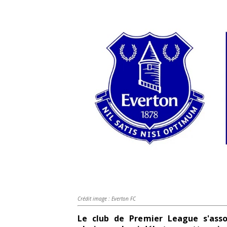
Crédit image : Everton FC
Le club de Premier League s'asso