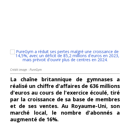
Crédit image : PureGym
La chaîne britannique de gymnases a
réalisé un chiffre d'affaires de 636 millions
d'euros au cours de l'exercice écoulé, tiré
par la croissance de sa base de membres
et de ses ventes. Au Royaume-Uni, son
marché local, le nombre d'abonnés a
augmenté de 16%.