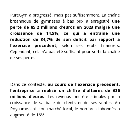
PureGym a progressé, mais pas suffisamment. La chaîne
britannique de gymnases à bas prix a enregistré
une
perte de 85,2 millions d'euros en 2023 malgré une
croissance de 14,5%, ce qui a entraîné une
réduction de 34,7% de son déficit par rapport à
l'exercice précédent
, selon ses états financiers.
Cependant, cela n'a pas été suffisant pour sortir la chaîne
de ses pertes.
Dans ce contexte,
au cours de l'exercice précédent,
l'entreprise a réalisé un chiffre d'affaires de 636
millions d'euros
. Les revenus ont été stimulés par la
croissance de sa base de clients et de ses ventes. Au
Royaume-Uni, son marché local, le nombre d'abonnés a
augmenté de 16%.