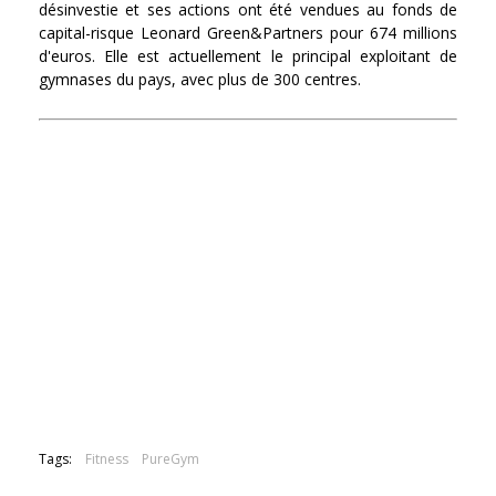
désinvestie et ses actions ont été vendues au fonds de
capital-risque Leonard Green&Partners pour 674 millions
d'euros. Elle est actuellement le principal exploitant de
gymnases du pays, avec plus de 300 centres.
Tags:
Fitness
PureGym