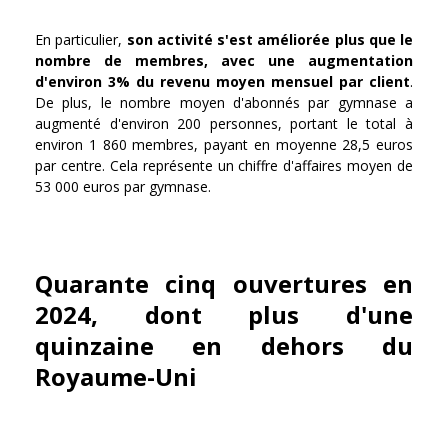
En particulier,
son activité s'est améliorée plus que le
nombre de membres, avec une augmentation
d'environ 3% du revenu moyen mensuel par client
.
De plus, le nombre moyen d'abonnés par gymnase a
augmenté d'environ 200 personnes, portant le total à
environ 1 860 membres, payant en moyenne 28,5 euros
par centre. Cela représente un chiffre d'affaires moyen de
53 000 euros par gymnase.
Quarante cinq ouvertures en
2024, dont plus d'une
quinzaine en dehors du
Royaume-Uni