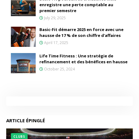
enregistre une perte comptable au
premier semestre
July 29, 2025
Basic-Fit démarre 2025 en force avec une
hausse de 17 % de son chiffre d'affaires
April 17, 2025
Life Time Fitness : Une stratégie de
refinancement et des bénéfices en hausse
October 25, 2024
ARTICLE ÉPINGLÉ
CLUBS