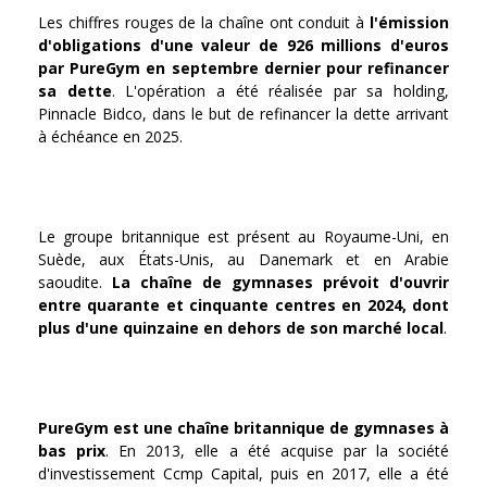
Les chiffres rouges de la chaîne ont conduit à
l'émission
d'obligations d'une valeur de 926 millions d'euros
par PureGym en septembre dernier pour refinancer
sa dette
. L'opération a été réalisée par sa holding,
Pinnacle Bidco, dans le but de refinancer la dette arrivant
à échéance en 2025.
Le groupe britannique est présent au Royaume-Uni, en
Suède, aux États-Unis, au Danemark et en Arabie
saoudite.
La chaîne de gymnases prévoit d'ouvrir
entre quarante et cinquante centres en 2024, dont
plus d'une quinzaine en dehors de son marché local
.
PureGym est une chaîne britannique de gymnases à
bas prix
. En 2013, elle a été acquise par la société
d'investissement Ccmp Capital, puis en 2017, elle a été