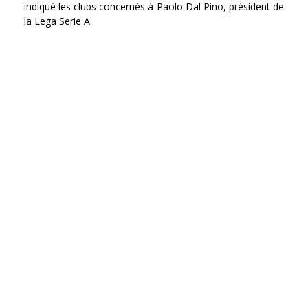
indiqué les clubs concernés à Paolo Dal Pino, président de
la Lega Serie A.