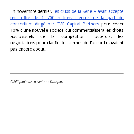
En novembre dernier,
les clubs de la Serie A avait accepté
une offre de 1 700 millions d'euros de la part du
consortium dirigé par CVC Capital Partners
pour céder
10% d'une nouvelle société qui commercialisera les droits
audiovisuels de la compétition. Toutefois, les
négociations pour clarifier les termes de l'accord n'avaient
pas encore abouti.
Crédit photo de couverture : Eurosport