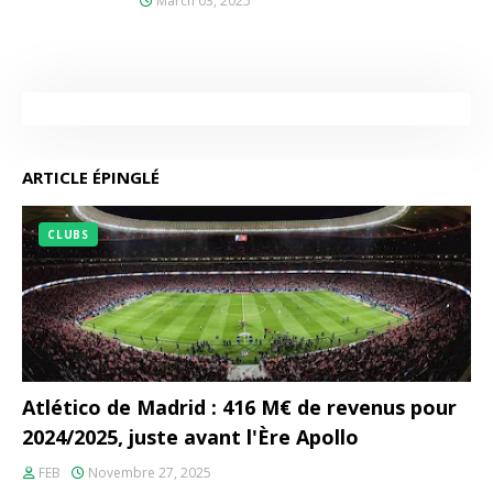
March 03, 2025
ARTICLE ÉPINGLÉ
CLUBS
Atlético de Madrid : 416 M€ de revenus pour
2024/2025, juste avant l'Ère Apollo
FEB
Novembre 27, 2025