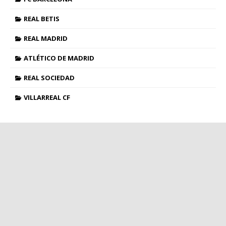
REAL BETIS
REAL MADRID
ATLÉTICO DE MADRID
REAL SOCIEDAD
VILLARREAL CF