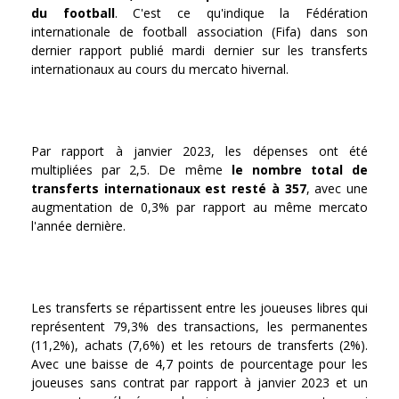
du football
. C'est ce qu'indique la Fédération
internationale de football association (Fifa) dans son
dernier rapport publié mardi dernier sur les transferts
internationaux au cours du mercato hivernal.
Par rapport à janvier 2023, les dépenses ont été
multipliées par 2,5. De même
le nombre total de
transferts internationaux est resté à 357
, avec une
augmentation de 0,3% par rapport au même mercato
l'année dernière.
Les transferts se répartissent entre les joueuses libres qui
représentent 79,3% des transactions, les permanentes
(11,2%), achats (7,6%) et les retours de transferts (2%).
Avec une baisse de 4,7 points de pourcentage pour les
joueuses sans contrat par rapport à janvier 2023 et un