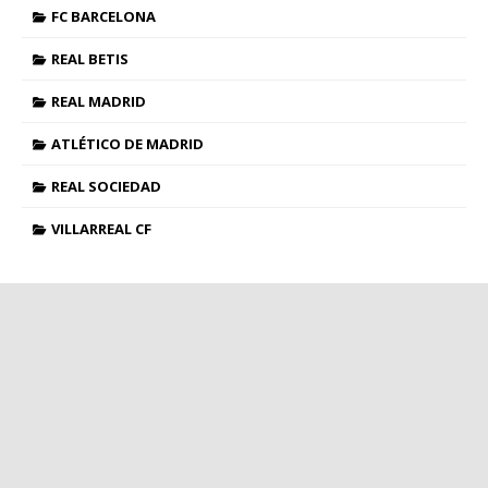
FC BARCELONA
REAL BETIS
REAL MADRID
ATLÉTICO DE MADRID
REAL SOCIEDAD
VILLARREAL CF