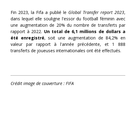
Fin 2023, la Fifa a publié le
Global Transfer report 2023
,
dans lequel elle souligne l'essor du football féminin avec
une augmentation de 20% du nombre de transferts par
rapport à 2022.
Un total de 6,1 millions de dollars a
été enregistré
, soit une augmentation de 84,2% en
valeur par rapport à l'année précédente, et 1 888
transferts de joueuses internationales ont été effectués.
Crédit image de couverture : FIFA