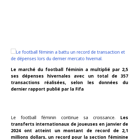
Le marché du football féminin a multiplié par 2,5
ses dépenses hivernales avec un total de 357
transactions réalisées, selon les données du
dernier rapport publié par la Fifa
Le football féminin continue sa croissance.
Les
transferts internationaux de joueuses en janvier de
2024 ont atteint un montant de record de 2,1
millions dollars, un record pour la section féminine