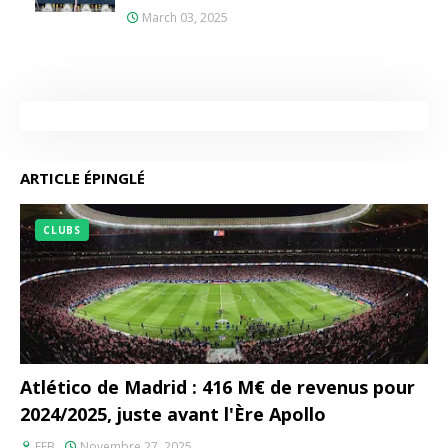
March 03, 2025
ARTICLE ÉPINGLÉ
CLUBS
Atlético de Madrid : 416 M€ de revenus pour
2024/2025, juste avant l'Ère Apollo
FEB
Novembre 27, 2025