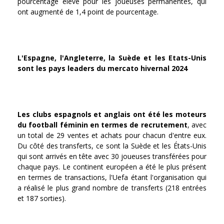
pourcentage élevé pour les joueuses permanentes, qui
ont augmenté de 1,4 point de pourcentage.
L'Espagne, l'Angleterre, la Suède et les Etats-Unis
sont les pays leaders du mercato hivernal 2024
Les clubs espagnols et anglais ont été les moteurs
du football féminin en termes de recrutement
, avec
un total de 29 ventes et achats pour chacun d'entre eux.
Du côté des transferts, ce sont la Suède et les États-Unis
qui sont arrivés en tête avec 30 joueuses transférées pour
chaque pays. Le continent européen a été le plus présent
en termes de transactions, l'Uefa étant l'organisation qui
a réalisé le plus grand nombre de transferts (218 entrées
et 187 sorties).