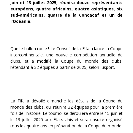
juin et 13 juillet 2025, réunira douze représentants
européens, quatre africains, quatre asiatiques, six
sud-américains, quatre de la Concacaf et un de
l'Océanie.
Que le ballon roule ! Le Conseil de la Fifa a lancé la Coupe
intercontinentale, une nouvelle compétition annuelle de
clubs, et a modifié la Coupe du monde des clubs,
l'étendant à 32 équipes à partir de 2025, selon Iusport.
La Fifa a dévoilé dimanche les détails de la Coupe du
monde des clubs, qui réunira 32 équipes pour la première
fois de l'histoire. Le tournoi se déroulera entre le 15 juin et
le 13 juillet 2025 aux États-Unis et sera ensuite organisé
tous les quatre ans en préparation de la Coupe du monde.