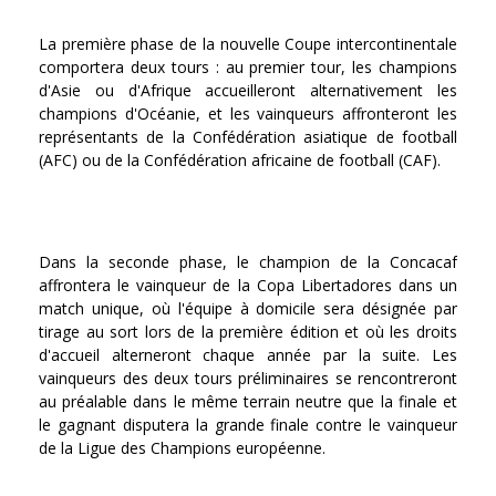
La première phase de la nouvelle Coupe intercontinentale
comportera deux tours : au premier tour, les champions
d'Asie ou d'Afrique accueilleront alternativement les
champions d'Océanie, et les vainqueurs affronteront les
représentants de la Confédération asiatique de football
(AFC) ou de la Confédération africaine de football (CAF).
Dans la seconde phase, le champion de la Concacaf
affrontera le vainqueur de la Copa Libertadores dans un
match unique, où l'équipe à domicile sera désignée par
tirage au sort lors de la première édition et où les droits
d'accueil alterneront chaque année par la suite. Les
vainqueurs des deux tours préliminaires se rencontreront
au préalable dans le même terrain neutre que la finale et
le gagnant disputera la grande finale contre le vainqueur
de la Ligue des Champions européenne.