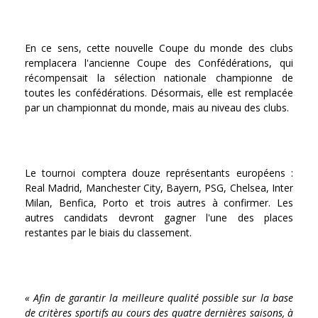
En ce sens, cette nouvelle Coupe du monde des clubs
remplacera l'ancienne Coupe des Confédérations, qui
récompensait la sélection nationale championne de
toutes les confédérations. Désormais, elle est remplacée
par un championnat du monde, mais au niveau des clubs.
Le tournoi comptera douze représentants européens :
Real Madrid, Manchester City, Bayern, PSG, Chelsea, Inter
Milan, Benfica, Porto et trois autres à confirmer. Les
autres candidats devront gagner l'une des places
restantes par le biais du classement.
« Afin de garantir la meilleure qualité possible sur la base
de critères sportifs au cours des quatre dernières saisons, à