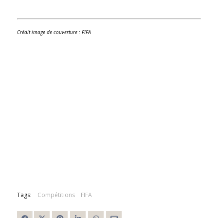
Crédit image de couverture : FIFA
Tags:
Compétitions
FIFA