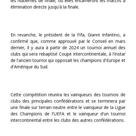
les huitièmes de finale, où elles entameront les matchs à
élimination directe jusqu'à la finale.
En revanche, le président de la Fifa, Gianni Infantino, a
confirmé que, comme approuvé par le Conseil en mars
dernier, il y aura à partir de 2024 un tournoi annuel des
clubs qui sera rebaptisé Coupe intercontinentale, à l'instar
de l'ancien tournoi qui opposait les champions d'Europe et
d'Amérique du Sud.
Cette compétition réunira les vainqueurs des tournois de
clubs des principales confédérations et se terminera par
une finale sur terrain neutre entre le vainqueur de la Ligue
des Champions de l'UEFA et le vainqueur d'un tournoi
intercontinental entre les clubs des autres confédérations.