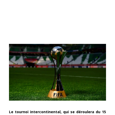
Le tournoi intercontinental, qui se déroulera du 15