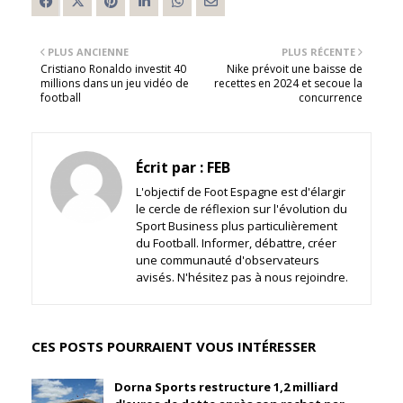
PLUS ANCIENNE
PLUS RÉCENTE
Cristiano Ronaldo investit 40
Nike prévoit une baisse de
millions dans un jeu vidéo de
recettes en 2024 et secoue la
football
concurrence
Écrit par :
FEB
L'objectif de Foot Espagne est d'élargir
le cercle de réflexion sur l'évolution du
Sport Business plus particulièrement
du Football. Informer, débattre, créer
une communauté d'observateurs
avisés. N'hésitez pas à nous rejoindre.
CES POSTS POURRAIENT VOUS INTÉRESSER
Dorna Sports restructure 1,2 milliard