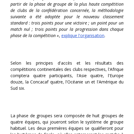
partir de la phase de groupe de la plus haute compétition
de clubs de la confédération concernée, la méthodologie
suivante a été adoptée pour le nouveau classement
standard : trois points pour une victoire ; un point pour un
match nul ; trois points pour la progression dans chaque
phase de la compétition »
,
explique l'organisation
.
Selon les principes d'accès et les résultats des
compétitions continentales des clubs respectives, l'Afrique
comptera quatre participants, l'Asie quatre, l'Europe
douze, la Concacaf quatre, l'Océanie un et l'Amérique du
Sud six.
La phase de groupes sera composée de huit groupes de
quatre équipes, qui joueront selon le système de groupe
habituel. Les deux premières équipes se qualifieront pour