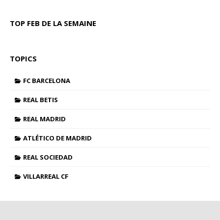
TOP FEB DE LA SEMAINE
TOPICS
FC BARCELONA
REAL BETIS
REAL MADRID
ATLÉTICO DE MADRID
REAL SOCIEDAD
VILLARREAL CF