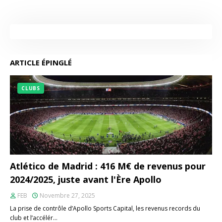
ARTICLE ÉPINGLÉ
CLUBS
Atlético de Madrid : 416 M€ de revenus pour
2024/2025, juste avant l'Ère Apollo
FEB
Novembre 27, 2025
La prise de contrôle d’Apollo Sports Capital, les revenus records du
club et l’accélér…