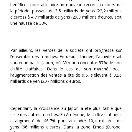
bénéfices pour atteindre un nouveau record au cours de
la période, passant de 3,5 milliards de yens (22,2 millions
d'euros) à 4,7 milliards de yens (29,8 millions d'euros, soit
une hausse de 33%.
Par ailleurs, les ventes de la société ont progressé sur
l'ensemble des marchés. En début d'année, l'activité était
soutenue par le Japon, où Mizuno concentre 57% de son
chiffre d'affaires. Dans le cas de son marché local,
l'augmentation des ventes a été de 9,6, s'élevant à 32,6
milliards de yen (207 millions d'euros.
Cependant, la croissance au Japon a été plus faible que
celle des autres marchés. En Amérique, le chiffre d'affaires
a augmenté de 46,7% pour atteindre 10,4 milliards de
yens (66 millions d'euros. Dans la zone Emea (Europe,