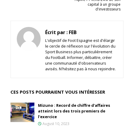
capital à un groupe
d'investisseurs
Écrit par :
FEB
L'objectif de Foot Espagne est d'élargir
le cercle de réflexion sur l'évolution du
Sport Business plus particulièrement
du Football. Informer, débattre, créer
une communauté d'observateurs
avisés. N'hésitez pas à nous rejoindre.
CES POSTS POURRAIENT VOUS INTÉRESSER
Mizuno : Record de chiffre d'affaires
atteint lors des trois premiers de
l'exercice
August 10, 2023