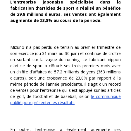
L'entreprise japonaise spécialisée dans la
fabrication d'articles de sport a réalisé un bénéfice
de 29,8 millions d'euros. Ses ventes ont également
augmenté de 23,8% au cours de la période.
Mizuno n'a pas perdu de terrain au premier trimestre de
son exercice (du 31 mars au 30 juin) et continue de croître
en surfant sur la vague du running. Le fabricant nippon
d'article de sport a clôturé ses trois premiers mois avec
un chiffre d'affaires de 57,2 milliards de yens (363 millions
d'euros), soit une croissance de 23,8% par rapport à la
même période de l'année précédente. Il s'agit d'un record
de ventes pour l'entreprise qui s'est appuyé sur les articles
de golf, de football et de baseball, selon
le communiqué
publié pour présenter les résultats
.
En outre, l'entreprise a également augmenté ses