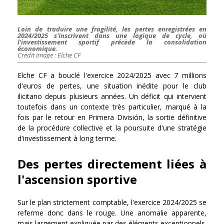
Loin de traduire une fragilité, les pertes enregistrées en
2024/2025 s'inscrivent dans une logique de cycle, où
l'investissement sportif précède la consolidation
économique.
Crédit image : Elche CF
Elche CF a bouclé l'exercice 2024/2025 avec 7 millions
d'euros de pertes, une situation inédite pour le club
ilicitano depuis plusieurs années. Un déficit qui intervient
toutefois dans un contexte très particulier, marqué à la
fois par le retour en Primera División, la sortie définitive
de la procédure collective et la poursuite d'une stratégie
d'investissement à long terme.
Des pertes directement liées à
l'ascension sportive
Sur le plan strictement comptable, l'exercice 2024/2025 se
referme donc dans le rouge. Une anomalie apparente,
mais largement expliquée par des éléments exceptionnels.