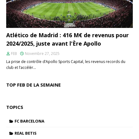
Atlético de Madrid : 416 M€ de revenus pour
2024/2025, juste avant l'Ère Apollo
FEB
Novembre 27, 2025
La prise de contrôle d’Apollo Sports Capital, les revenus records du
club et l’accélér…
TOP FEB DE LA SEMAINE
TOPICS
FC BARCELONA
REAL BETIS