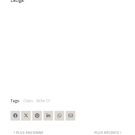
LaLiga.
Tags:
Clubs
Elche CF
PLUS ANCIENNE
PLUS RÉCENTE