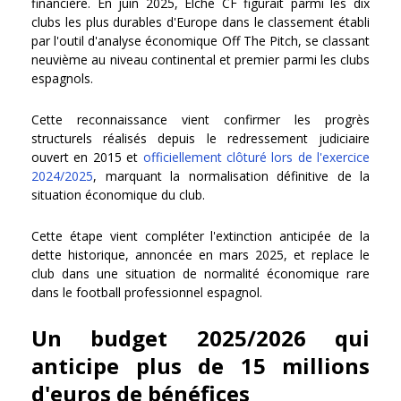
financière. En juin 2025, Elche CF figurait parmi les dix
clubs les plus durables d'Europe dans le classement établi
par l'outil d'analyse économique Off The Pitch, se classant
neuvième au niveau continental et premier parmi les clubs
espagnols.
Cette reconnaissance vient confirmer les progrès
structurels réalisés depuis le redressement judiciaire
ouvert en 2015 et
officiellement clôturé lors de l'exercice
2024/2025
, marquant la normalisation définitive de la
situation économique du club.
Cette étape vient compléter l'extinction anticipée de la
dette historique, annoncée en mars 2025, et replace le
club dans une situation de normalité économique rare
dans le football professionnel espagnol.
Un budget 2025/2026 qui
anticipe plus de 15 millions
d'euros de bénéfices