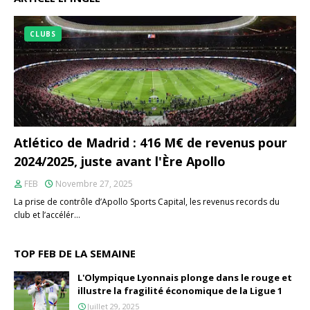
CLUBS
Atlético de Madrid : 416 M€ de revenus pour
2024/2025, juste avant l'Ère Apollo
FEB
Novembre 27, 2025
La prise de contrôle d’Apollo Sports Capital, les revenus records du
club et l’accélér…
TOP FEB DE LA SEMAINE
L'Olympique Lyonnais plonge dans le rouge et
illustre la fragilité économique de la Ligue 1
Juillet 29, 2025