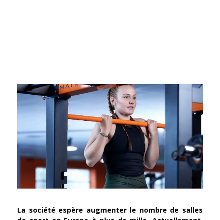
La société espère augmenter le nombre de salles