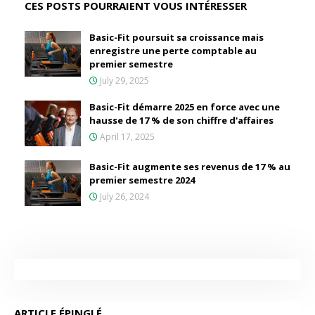
CES POSTS POURRAIENT VOUS INTÉRESSER
Basic-Fit poursuit sa croissance mais
enregistre une perte comptable au
premier semestre
July 29, 2025
Basic-Fit démarre 2025 en force avec une
hausse de 17 % de son chiffre d'affaires
April 17, 2025
Basic-Fit augmente ses revenus de 17 % au
premier semestre 2024
July 26, 2024
ARTICLE ÉPINGLÉ