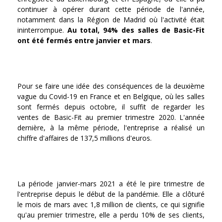
continuer à opérer durant cette période de l'année,
notamment dans la Région de Madrid où l'activité était
ininterrompue.
Au total, 94% des salles de Basic-Fit
ont été fermés entre janvier et mars
.
Pour se faire une idée des conséquences de la deuxième
vague du Covid-19 en France et en Belgique, où les salles
sont fermés depuis octobre, il suffit de regarder les
ventes de Basic-Fit au premier trimestre 2020. L'année
dernière, à la même période, l'entreprise a réalisé un
chiffre d'affaires de 137,5 millions d'euros.
La période janvier-mars 2021 a été le pire trimestre de
l'entreprise depuis le début de la pandémie. Elle a clôturé
le mois de mars avec 1,8 million de clients, ce qui signifie
qu'au premier trimestre, elle a perdu 10% de ses clients,