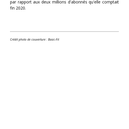
par rapport aux deux millions d'abonnés qu'elle comptait
fin 2020.
Crédit photo de couverture : Basic-Fit