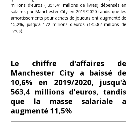
millions d'euros ( 351,41 millions de livres) dépensés en
salaires par Manchester City en 2019/2020 tandis que les
amortissements pour achats de joueurs ont augmenté de
15,2%, jusqu'à 172 millions d'euros (145,82 millions de
livres).
Le chiffre d'affaires de
Manchester City a baissé de
10,6% en 2019/2020, jusqu'à
563,4 millions d'euros, tandis
que la masse salariale a
augmenté 11,5%