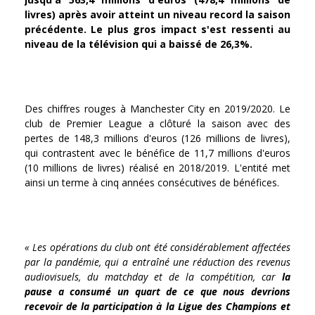
livres) après avoir atteint un niveau record la saison
précédente. Le plus gros impact s'est ressenti au
niveau de la télévision qui a baissé de 26,3%.
Des chiffres rouges à Manchester City en 2019/2020. Le
club de Premier League a clôturé la saison avec des
pertes de 148,3 millions d'euros (126 millions de livres),
qui contrastent avec le bénéfice de 11,7 millions d'euros
(10 millions de livres) réalisé en 2018/2019. L'entité met
ainsi un terme à cinq années consécutives de bénéfices.
« Les opérations du club ont été considérablement affectées
par la pandémie, qui a entraîné une réduction des revenus
audiovisuels, du matchday et de la compétition, car
la
pause a consumé un quart de ce que nous devrions
recevoir de la participation à la Ligue des Champions et