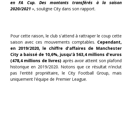
en FA Cup. Des montants transférés à la saison
2020/2021
»
, souligne City dans son rapport.
Pour cette raison, le club s'attend à rattraper le coup cette
saison avec ces mouvements comptables.
Cependant,
en 2019/2020, le chiffre d'affaires de Manchester
City a baissé de 10,6%, jusqu'à 563,4 millions d'euros
(478,4 millions de livres)
après avoir atteint son plafond
historique en 2019/2020. Notons que ce résultat n'inclut
pas l'entité propriétaire, le City Football Group, mais
uniquement l'équipe de Premier League.