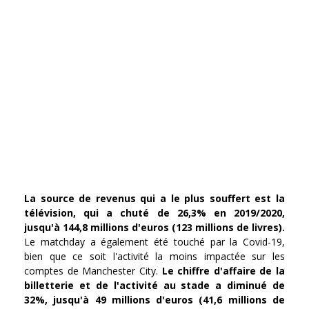
La source de revenus qui a le plus souffert est la
télévision, qui a chuté de 26,3% en 2019/2020,
jusqu'à 144,8 millions d'euros (123 millions de livres).
Le matchday a également été touché par la Covid-19,
bien que ce soit l'activité la moins impactée sur les
comptes de Manchester City.
Le chiffre d'affaire de la
billetterie et de l'activité au stade a diminué de
32%, jusqu'à 49 millions d'euros (41,6 millions de