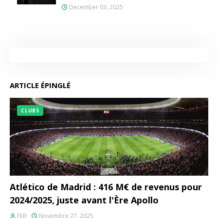
December 03, 2025
ARTICLE ÉPINGLÉ
CLUBS
Atlético de Madrid : 416 M€ de revenus pour
2024/2025, juste avant l'Ère Apollo
FEB
Novembre 27, 2025