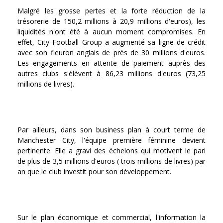
Malgré les grosse pertes et la forte réduction de la
trésorerie de 150,2 millions à 20,9 millions d'euros), les
liquidités n'ont été à aucun moment compromises. En
effet, City Football Group a augmenté sa ligne de crédit
avec son fleuron anglais de près de 30 millions d'euros.
Les engagements en attente de paiement auprès des
autres clubs s'élèvent à 86,23 millions d'euros (73,25
millions de livres).
Par ailleurs, dans son business plan à court terme de
Manchester City, l'équipe première féminine devient
pertinente. Elle a gravi des échelons qui motivent le pari
de plus de 3,5 millions d'euros ( trois millions de livres) par
an que le club investit pour son développement.
Sur le plan économique et commercial, l'information la