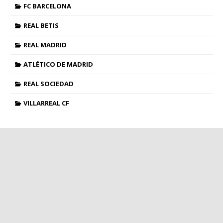
FC BARCELONA
REAL BETIS
REAL MADRID
ATLÉTICO DE MADRID
REAL SOCIEDAD
VILLARREAL CF