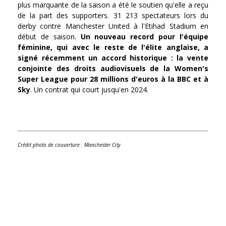
plus marquante de la saison a été le soutien qu'elle a reçu
de la part des supporters. 31 213 spectateurs lors du
derby contre Manchester United à l'Etihad Stadium en
début de saison.
Un nouveau record pour l'équipe
féminine, qui avec le reste de l'élite anglaise, a
signé récemment un accord historique : la vente
conjointe des droits audiovisuels de la Women's
Super League pour 28 millions d'euros à la BBC et à
Sky
. Un contrat qui court jusqu'en 2024.
Crédit photo de couverture : Manchester City