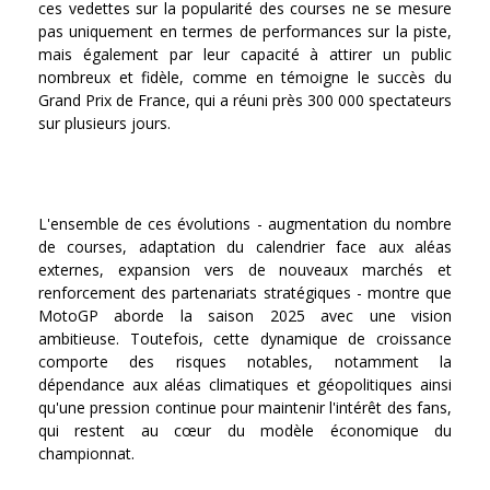
ces vedettes sur la popularité des courses ne se mesure
pas uniquement en termes de performances sur la piste,
mais également par leur capacité à attirer un public
nombreux et fidèle, comme en témoigne le succès du
Grand Prix de France, qui a réuni près 300 000 spectateurs
sur plusieurs jours.
L'ensemble de ces évolutions - augmentation du nombre
de courses, adaptation du calendrier face aux aléas
externes, expansion vers de nouveaux marchés et
renforcement des partenariats stratégiques - montre que
MotoGP aborde la saison 2025 avec une vision
ambitieuse. Toutefois, cette dynamique de croissance
comporte des risques notables, notamment la
dépendance aux aléas climatiques et géopolitiques ainsi
qu'une pression continue pour maintenir l'intérêt des fans,
qui restent au cœur du modèle économique du
championnat.