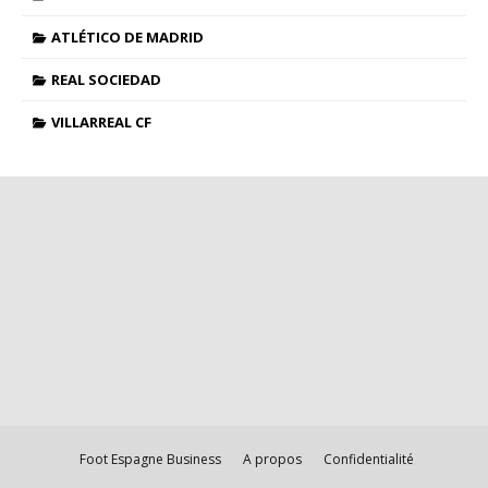
ATLÉTICO DE MADRID
REAL SOCIEDAD
VILLARREAL CF
Foot Espagne Business
A propos
Confidentialité