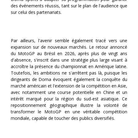
des événements réussis, tant sur le plan de l'audience que
sur celui des partenariats.
Par ailleurs, l'avenir semble également tracé vers une
expansion sur de nouveaux marchés. Le retour annoncé
du MotoGP au Brésil en 2026, après plus de vingt ans
d'absence, s'inscrit dans une stratégie plus large visant à
accroître la présence du championnat en Amérique latine.
Toutefois, les ambitions ne s'arrêtent pas là, puisque les
dirigeants de Dorna évoquent également la conquête du
marché américain et l'extension de la compétition en Asie,
avec notamment une course potentielle en Chine et un
intérêt marqué pour la région du sud-est asiatique. Ce
repositionnement géographique illustre la volonté de
transformer le MotoGP en une véritable compétition
mondiale, capable de toucher des publics diversifiés.