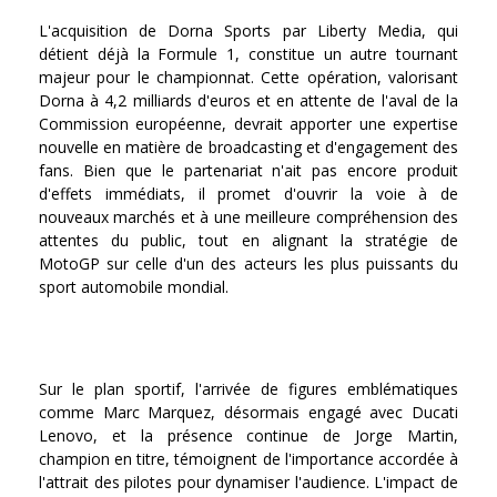
L'acquisition de Dorna Sports par Liberty Media, qui
détient déjà la Formule 1, constitue un autre tournant
majeur pour le championnat. Cette opération, valorisant
Dorna à 4,2 milliards d'euros et en attente de l'aval de la
Commission européenne, devrait apporter une expertise
nouvelle en matière de broadcasting et d'engagement des
fans. Bien que le partenariat n'ait pas encore produit
d'effets immédiats, il promet d'ouvrir la voie à de
nouveaux marchés et à une meilleure compréhension des
attentes du public, tout en alignant la stratégie de
MotoGP sur celle d'un des acteurs les plus puissants du
sport automobile mondial.
Sur le plan sportif, l'arrivée de figures emblématiques
comme Marc Marquez, désormais engagé avec Ducati
Lenovo, et la présence continue de Jorge Martin,
champion en titre, témoignent de l'importance accordée à
l'attrait des pilotes pour dynamiser l'audience. L'impact de