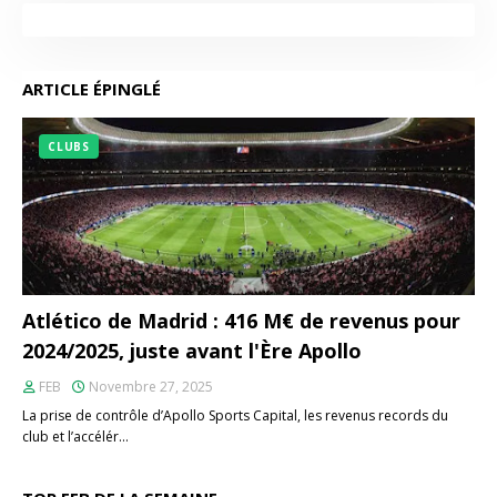
ARTICLE ÉPINGLÉ
CLUBS
Atlético de Madrid : 416 M€ de revenus pour
2024/2025, juste avant l'Ère Apollo
FEB
Novembre 27, 2025
La prise de contrôle d’Apollo Sports Capital, les revenus records du
club et l’accélér…