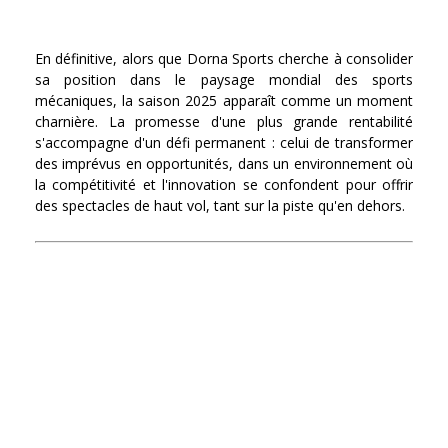
En définitive, alors que Dorna Sports cherche à consolider
sa position dans le paysage mondial des sports
mécaniques, la saison 2025 apparaît comme un moment
charnière. La promesse d'une plus grande rentabilité
s'accompagne d'un défi permanent : celui de transformer
des imprévus en opportunités, dans un environnement où
la compétitivité et l'innovation se confondent pour offrir
des spectacles de haut vol, tant sur la piste qu'en dehors.