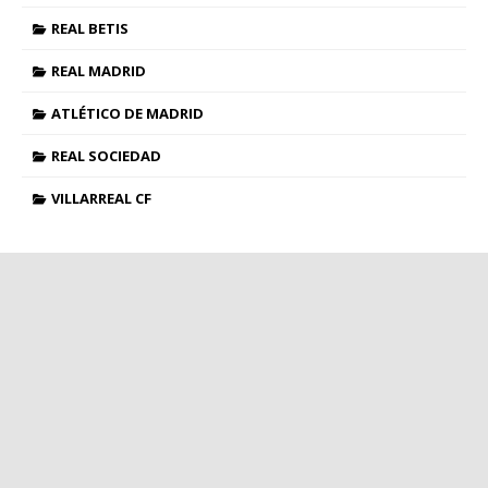
REAL BETIS
REAL MADRID
ATLÉTICO DE MADRID
REAL SOCIEDAD
VILLARREAL CF