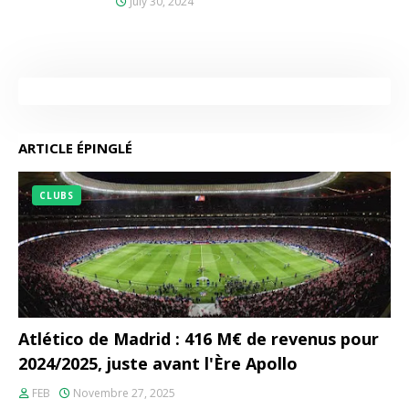
July 30, 2024
ARTICLE ÉPINGLÉ
CLUBS
Atlético de Madrid : 416 M€ de revenus pour
2024/2025, juste avant l'Ère Apollo
FEB
Novembre 27, 2025