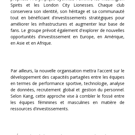
Spirits et les London City Lionesses. Chaque club
conservera son identité, son héritage et sa communauté
tout en bénéficiant d'investissements stratégiques pour
améliorer les infrastructures et augmenter leur base de
fans. Le groupe prévoit également d'explorer de nouvelles
opportunités d'investissement en Europe, en Amérique,
en Asie et en Afrique.
Par ailleurs, la nouvelle organisation mettra l'accent sur le
développement des capacités partagées entre les équipes
en termes de performance sportive, technologie, analyse
de données, recrutement global et gestion du personnel.
Selon Kang, cette approche vise à combler le fossé entre
les équipes féminines et masculines en matière de
ressources d'investissements.