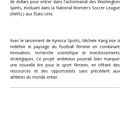
de dollars pour entrer dans l'actionnariat des Washington
Spirits, évoluant dans la National Women's Soccer League
(NWSL) aux États-Unis.
Avec le lancement de Kynisca Sports, Michele Kang vise à
redéfinir le paysage du football féminin en combinant
innovation, recherche scientifique et investissements
stratégiques. Ce projet ambitieux pourrait bien marquer
une nouvelle ère pour le sport féminin, en offrant des
ressources et des opportunités sans précédent aux
athlètes du monde entier.