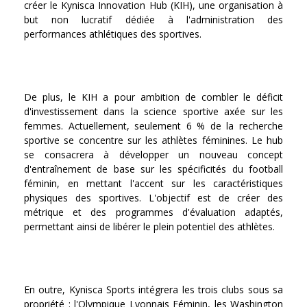
créer le Kynisca Innovation Hub (KIH), une organisation à
but non lucratif dédiée à l'administration des
performances athlétiques des sportives.
De plus, le KIH a pour ambition de combler le déficit
d'investissement dans la science sportive axée sur les
femmes. Actuellement, seulement 6 % de la recherche
sportive se concentre sur les athlètes féminines. Le hub
se consacrera à développer un nouveau concept
d'entraînement de base sur les spécificités du football
féminin, en mettant l'accent sur les caractéristiques
physiques des sportives. L'objectif est de créer des
métrique et des programmes d'évaluation adaptés,
permettant ainsi de libérer le plein potentiel des athlètes.
En outre, Kynisca Sports intégrera les trois clubs sous sa
propriété : l'Olympique Lyonnais Féminin, les Washington