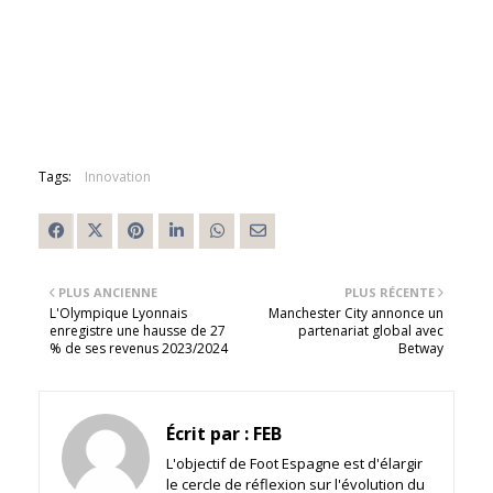
Tags:
Innovation
PLUS ANCIENNE
PLUS RÉCENTE
L'Olympique Lyonnais
Manchester City annonce un
enregistre une hausse de 27
partenariat global avec
% de ses revenus 2023/2024
Betway
Écrit par :
FEB
L'objectif de Foot Espagne est d'élargir
le cercle de réflexion sur l'évolution du