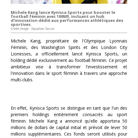
Michele Kang lance Kynisca Sports pour booster le
football féminin avec 100M$, incluant un hub
d'innovation dédié aux performances athlétiques des
sportives.
Crédit image : Equalizer Soccer
Michele Kang, propriétaire de l'Olympique Lyonnais
Féminin, des Washington Spirits et des London City
Lionesses, a officiellement lancé Kynisca Sports, un
holding dédié exclusivement au football féminin. Ce projet
ambitieux vise à transformer l'investissement et
l'innovation dans le sport féminin à travers une approche
multi-clubs.
En effet, Kynisca Sports se distingue en tant que l'un des
premiers holdings entièrement consacrés au sport
féminin. Michele Kang a annoncé qu'elle apportera 50
millions de dollars de capital initial et prévoit de lever 50
millions supplémentaires. Ces fonds seront utilisés pour