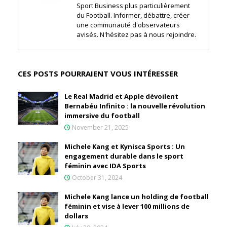
Sport Business plus particulièrement
du Football. Informer, débattre, créer
une communauté d'observateurs
avisés. N'hésitez pas à nous rejoindre.
CES POSTS POURRAIENT VOUS INTÉRESSER
Le Real Madrid et Apple dévoilent
Bernabéu Infinito : la nouvelle révolution
immersive du football
November 21, 2025
Michele Kang et Kynisca Sports : Un
engagement durable dans le sport
féminin avec IDA Sports
October 31, 2024
Michele Kang lance un holding de football
féminin et vise à lever 100 millions de
dollars