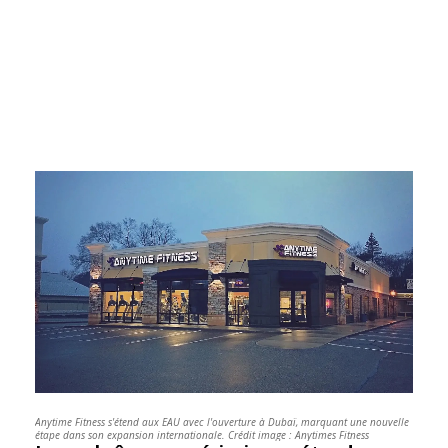
Anytime Fitness s'étend aux EAU avec l'ouverture à Dubaï, marquant une nouvelle
étape dans son expansion internationale. Crédit image : Anytimes Fitness