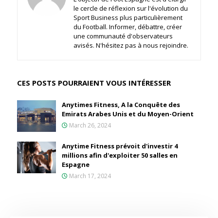
le cercle de réflexion sur l'évolution du
Sport Business plus particulièrement
du Football. Informer, débattre, créer
une communauté d'observateurs
avisés. N'hésitez pas à nous rejoindre.
CES POSTS POURRAIENT VOUS INTÉRESSER
Anytimes Fitness, A la Conquête des
Emirats Arabes Unis et du Moyen-Orient
March 26, 2024
Anytime Fitness prévoit d'investir 4
millions afin d'exploiter 50 salles en
Espagne
March 17, 2024