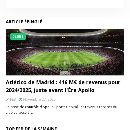
ARTICLE ÉPINGLÉ
CLUBS
Atlético de Madrid : 416 M€ de revenus pour
2024/2025, juste avant l'Ère Apollo
FEB
Novembre 27, 2025
La prise de contrôle d’Apollo Sports Capital, les revenus records du
club et l’accélér…
TOP FEB DE LA SEMAINE