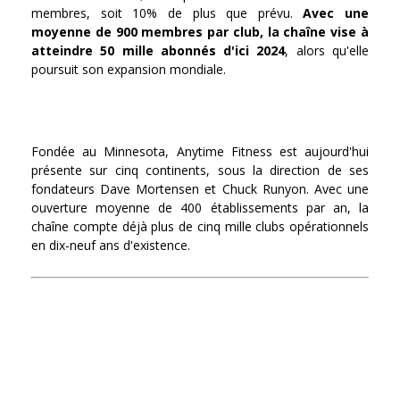
membres, soit 10% de plus que prévu.
Avec une
moyenne de 900 membres par club, la chaîne vise à
atteindre 50 mille abonnés d'ici 2024
, alors qu'elle
poursuit son expansion mondiale.
Fondée au Minnesota, Anytime Fitness est aujourd'hui
présente sur cinq continents, sous la direction de ses
fondateurs Dave Mortensen et Chuck Runyon. Avec une
ouverture moyenne de 400 établissements par an, la
chaîne compte déjà plus de cinq mille clubs opérationnels
en dix-neuf ans d'existence.