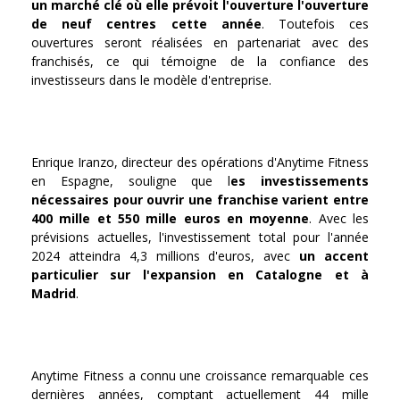
un marché clé où elle prévoit l'ouverture l'ouverture
de neuf centres cette année
. Toutefois ces
ouvertures seront réalisées en partenariat avec des
franchisés, ce qui témoigne de la confiance des
investisseurs dans le modèle d'entreprise.
Enrique Iranzo, directeur des opérations d'Anytime Fitness
en Espagne, souligne que l
es investissements
nécessaires pour ouvrir une franchise varient entre
400 mille et 550 mille euros en moyenne
. Avec les
prévisions actuelles, l'investissement total pour l'année
2024 atteindra 4,3 millions d'euros, avec
un accent
particulier sur l'expansion en Catalogne et à
Madrid
.
Anytime Fitness a connu une croissance remarquable ces
dernières années, comptant actuellement 44 mille