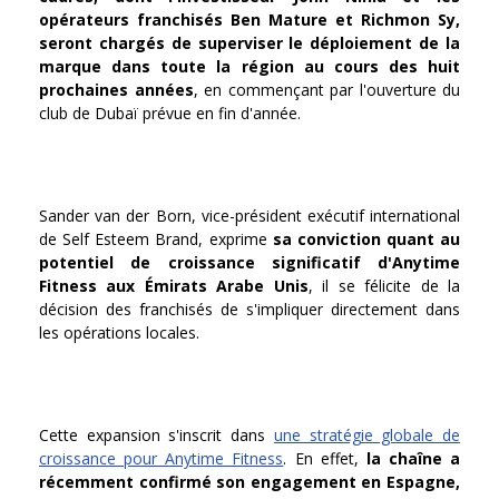
opérateurs franchisés Ben Mature et Richmon Sy,
seront chargés de superviser le déploiement de la
marque dans toute la région au cours des huit
prochaines années
, en commençant par l'ouverture du
club de Dubaï prévue en fin d'année.
Sander van der Born, vice-président exécutif international
de Self Esteem Brand, exprime
sa conviction quant au
potentiel de croissance significatif d'Anytime
Fitness aux Émirats Arabe Unis
, il se félicite de la
décision des franchisés de s'impliquer directement dans
les opérations locales.
Cette expansion s'inscrit dans
une stratégie globale de
croissance pour Anytime Fitness
. En effet,
la chaîne a
récemment confirmé son engagement en Espagne,