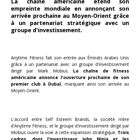
La chaîne américaine étend son
empreinte mondiale en annonçant son
arrivée prochaine au Moyen-Orient grâce
à un partenariat stratégique avec un
groupe d'investissement.
Anytime Fitness fait son entrée aux Émirats Arabes Unis
grâce à un partenariat avec un groupe d'investissement
dirigé par Mark Mobius.
La chaîne de fitness
américaine annonce l'ouverture prochaine de son
premier club à Dubaï
, marquant ainsi son arrivée au
Moyen-Orient.
L'accord entre Self Esteem Brands, la société mère
d'Anytime Fitness, et le groupe d'investissement dirigé par
Mobius ouvre la voie à cette expansion stratégique.
Trois
cadres, dont l'investisseur John Ninia et les